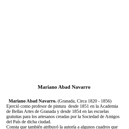
Fernando Alcolea
Mariano Abad Navarro
Mariano Abad Navarro.
(Granada, Circa 1820 - 1856)
Ejerció como profesor de pintura desde 1851 en la Academia
de Bellas Artes de Granada y desde 1854 en las escuelas
gratuitas para los artesanos creadas por la Sociedad de Amigos
del País de dicha ciudad.
Consta que también atribuyó la autoría a algunos cuadros que