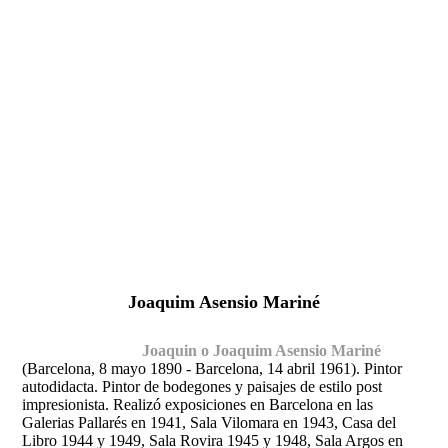
Fernando Alcolea
Joaquim Asensio Mariné
Joaquin o Joaquim Asensio Mariné
(Barcelona, 8 mayo 1890 - Barcelona, 14 abril 1961)
. Pintor
autodidacta. Pintor de bodegones y paisajes de estilo post
impresionista. Realizó exposiciones en Barcelona en las
Galerias Pallarés en 1941, Sala Vilomara en 1943, Casa del
Libro 1944 y 1949, Sala Rovira 1945 y 1948, Sala Argos en