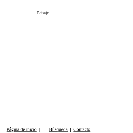
Paisaje
Página de inicio
| |
Búsqueda
|
Contacto