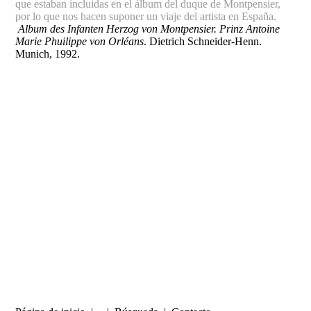
que estaban incluidas en el álbum del duque de Montpensier,
por lo que nos hacen suponer un viaje del artista en España.
Album des Infanten Herzog von Montpensier. Prinz Antoine
Marie Phuilippe von Orléans
. Dietrich Schneider-Henn.
Munich, 1992.