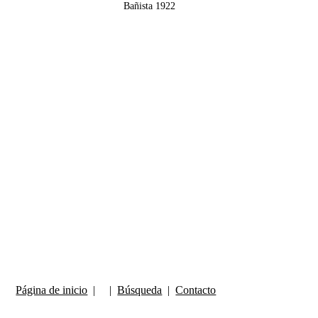
Bañista 1922
Página de inicio
| |
Búsqueda
|
Contacto